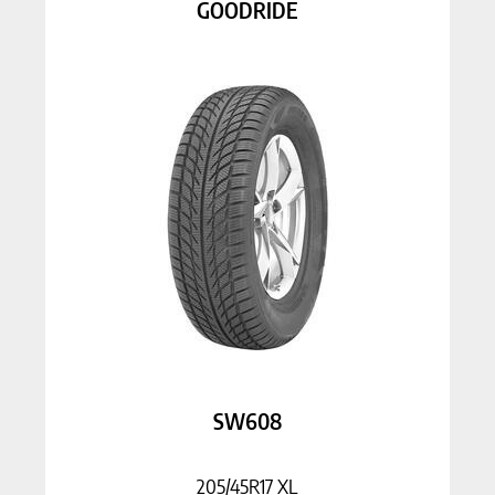
GOODRIDE
SW608
205/45R17 XL