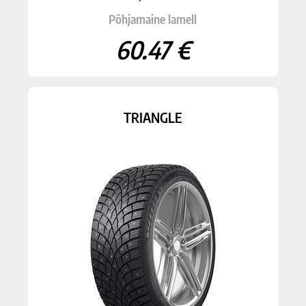
Põhjamaine lamell
60.47 €
TRIANGLE