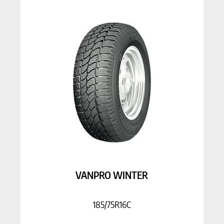
VANPRO WINTER
185/75R16C