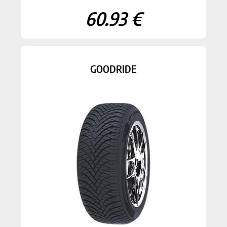
60.93 €
GOODRIDE