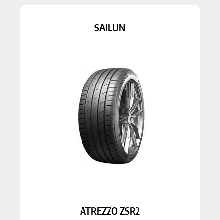
SAILUN
ATREZZO ZSR2