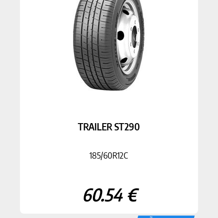
TRAILER ST290
185/60R12C
60.54 €