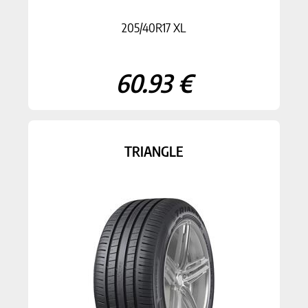
205/40R17 XL
60.93 €
TRIANGLE