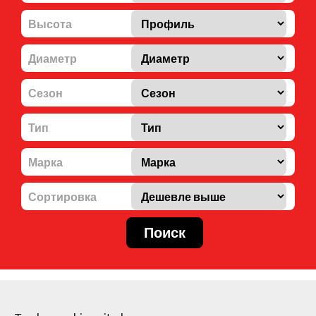
Высота
Диаметр
Сезон
Тип
Марка
Сортировка