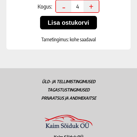
-
+
Kogus:
Tarnetingimus: kohe saadaval
ÜLD- JA TELLIMISTINGIMUSED
TAGASTUSTINGIMUSED
PRIVAATSUS JA ANDMEKAITSE