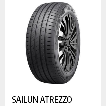
SAILUN ATREZZO