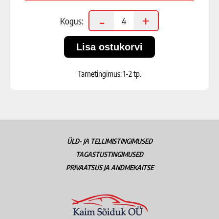
-
+
Kogus:
Tarnetingimus: 1-2 tp.
ÜLD- JA TELLIMISTINGIMUSED
TAGASTUSTINGIMUSED
PRIVAATSUS JA ANDMEKAITSE