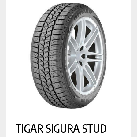
TIGAR SIGURA STUD