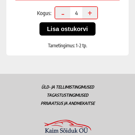
-
+
Kogus:
Tarnetingimus: 1-2 tp.
ÜLD- JA TELLIMISTINGIMUSED
TAGASTUSTINGIMUSED
PRIVAATSUS JA ANDMEKAITSE