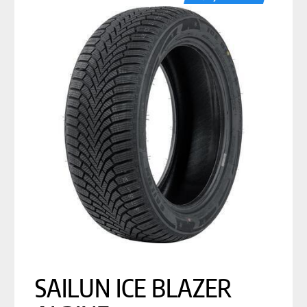
SAILUN ICE BLAZER